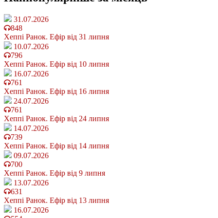
31.07.2026
848
Хеппі Ранок. Ефір від 31 липня
10.07.2026
796
Хеппі Ранок. Ефір від 10 липня
16.07.2026
761
Хеппі Ранок. Ефір від 16 липня
24.07.2026
761
Хеппі Ранок. Ефір від 24 липня
14.07.2026
739
Хеппі Ранок. Ефір від 14 липня
09.07.2026
700
Хеппі Ранок. Ефір від 9 липня
13.07.2026
631
Хеппі Ранок. Ефір від 13 липня
16.07.2026