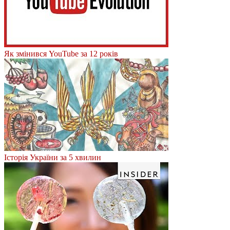
Як змінився YouTube за 12 років
Історія України за 5 хвилин