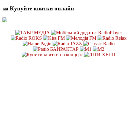
🎫 Купуйте квитки онлайн