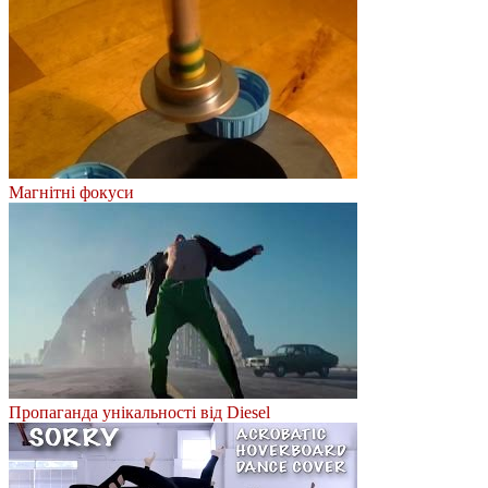
Магнітні фокуси
Пропаганда унікальності від Diesel