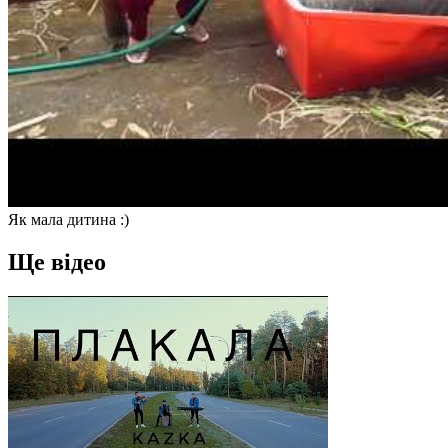
Як мала дитина :)
Ще відео