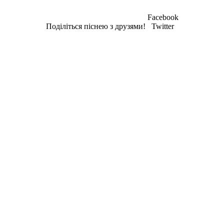
Facebook
Поділіться піснею з друзями!
Twitter