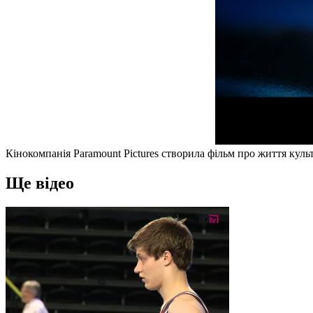
Кінокомпанія Paramount Pictures створила фільм про життя куль
Ще відео