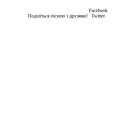
Facebook
Поділіться піснею з друзями!
Twitter