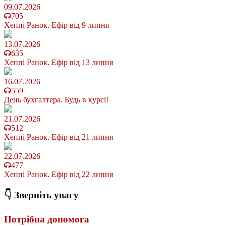
09.07.2026
705
Хеппі Ранок. Ефір від 9 липня
13.07.2026
635
Хеппі Ранок. Ефір від 13 липня
16.07.2026
559
День бухгалтера. Будь в курсі!
21.07.2026
512
Хеппі Ранок. Ефір від 21 липня
22.07.2026
477
Хеппі Ранок. Ефір від 22 липня
👇 Зверніть увагу
Потрібна допомога