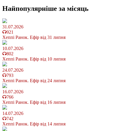
Найпопулярніше
за місяць
31.07.2026
921
Хеппі Ранок. Ефір від 31 липня
10.07.2026
802
Хеппі Ранок. Ефір від 10 липня
24.07.2026
793
Хеппі Ранок. Ефір від 24 липня
16.07.2026
766
Хеппі Ранок. Ефір від 16 липня
14.07.2026
742
Хеппі Ранок. Ефір від 14 липня