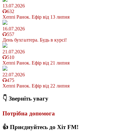
13.07.2026
632
Хеппі Ранок. Ефір від 13 липня
16.07.2026
557
День бухгалтера. Будь в курсі!
21.07.2026
510
Хеппі Ранок. Ефір від 21 липня
22.07.2026
475
Хеппі Ранок. Ефір від 22 липня
👇 Зверніть увагу
Потрібна допомога
👍 Приєднуйтесь до Хіт FM!