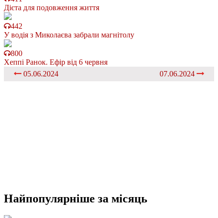
Дієта для подовження життя
442
У водія з Миколаєва забрали магнітолу
800
Хеппі Ранок. Ефір від 6 червня
05.06.2024
07.06.2024
Найпопулярніше
за місяць