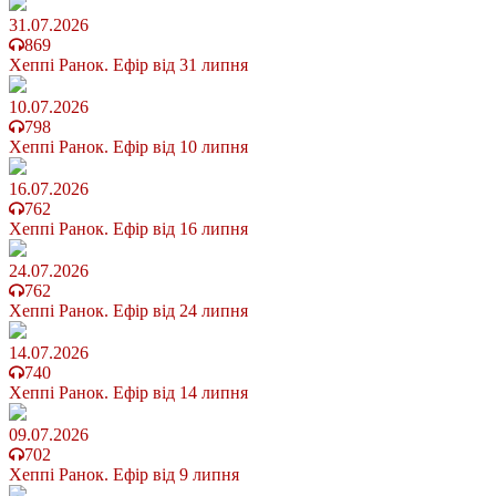
31.07.2026
869
Хеппі Ранок. Ефір від 31 липня
10.07.2026
798
Хеппі Ранок. Ефір від 10 липня
16.07.2026
762
Хеппі Ранок. Ефір від 16 липня
24.07.2026
762
Хеппі Ранок. Ефір від 24 липня
14.07.2026
740
Хеппі Ранок. Ефір від 14 липня
09.07.2026
702
Хеппі Ранок. Ефір від 9 липня