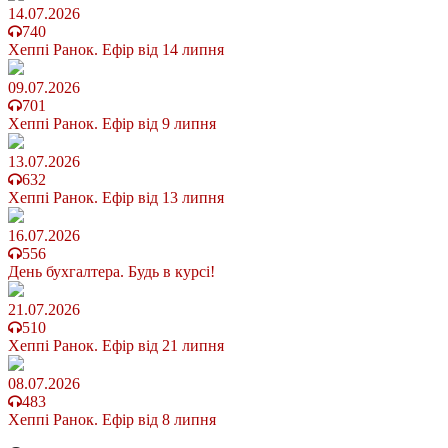
14.07.2026
740
Хеппі Ранок. Ефір від 14 липня
09.07.2026
701
Хеппі Ранок. Ефір від 9 липня
13.07.2026
632
Хеппі Ранок. Ефір від 13 липня
16.07.2026
556
День бухгалтера. Будь в курсі!
21.07.2026
510
Хеппі Ранок. Ефір від 21 липня
08.07.2026
483
Хеппі Ранок. Ефір від 8 липня