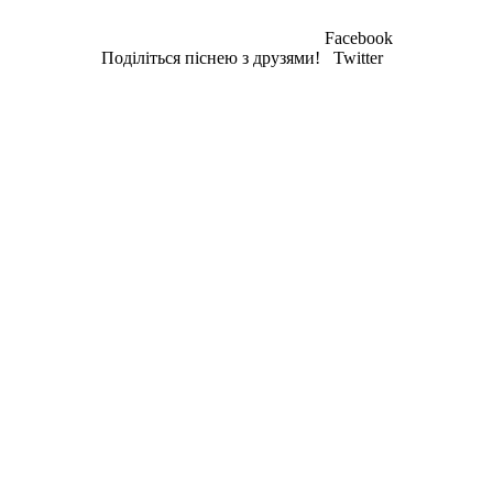
Facebook
Поділіться піснею з друзями!
Twitter