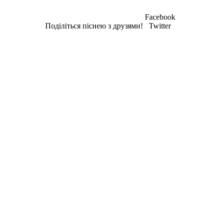
Facebook
Поділіться піснею з друзями!
Twitter