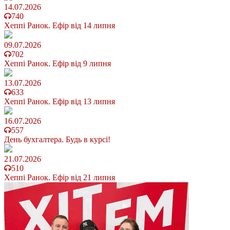
14.07.2026
740
Хеппі Ранок. Ефір від 14 липня
09.07.2026
702
Хеппі Ранок. Ефір від 9 липня
13.07.2026
633
Хеппі Ранок. Ефір від 13 липня
16.07.2026
557
День бухгалтера. Будь в курсі!
21.07.2026
510
Хеппі Ранок. Ефір від 21 липня