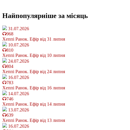
Найпопулярніше
за місяць
31.07.2026
968
Хеппі Ранок. Ефір від 31 липня
10.07.2026
810
Хеппі Ранок. Ефір від 10 липня
24.07.2026
804
Хеппі Ранок. Ефір від 24 липня
16.07.2026
783
Хеппі Ранок. Ефір від 16 липня
14.07.2026
746
Хеппі Ранок. Ефір від 14 липня
13.07.2026
639
Хеппі Ранок. Ефір від 13 липня
16.07.2026