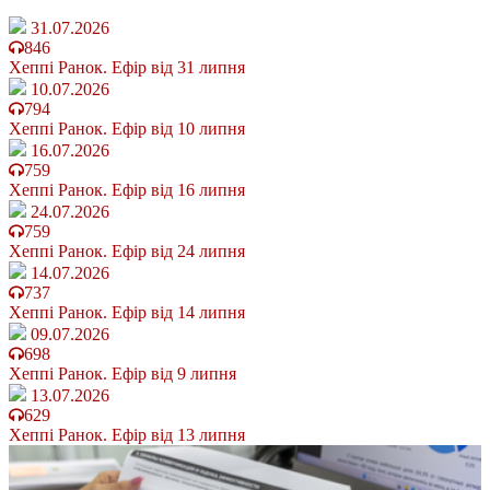
31.07.2026
846
Хеппі Ранок. Ефір від 31 липня
10.07.2026
794
Хеппі Ранок. Ефір від 10 липня
16.07.2026
759
Хеппі Ранок. Ефір від 16 липня
24.07.2026
759
Хеппі Ранок. Ефір від 24 липня
14.07.2026
737
Хеппі Ранок. Ефір від 14 липня
09.07.2026
698
Хеппі Ранок. Ефір від 9 липня
13.07.2026
629
Хеппі Ранок. Ефір від 13 липня