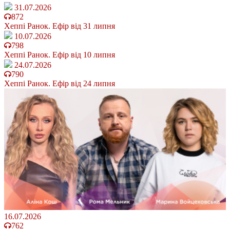
31.07.2026
872
Хеппі Ранок. Ефір від 31 липня
10.07.2026
798
Хеппі Ранок. Ефір від 10 липня
24.07.2026
790
Хеппі Ранок. Ефір від 24 липня
16.07.2026
762