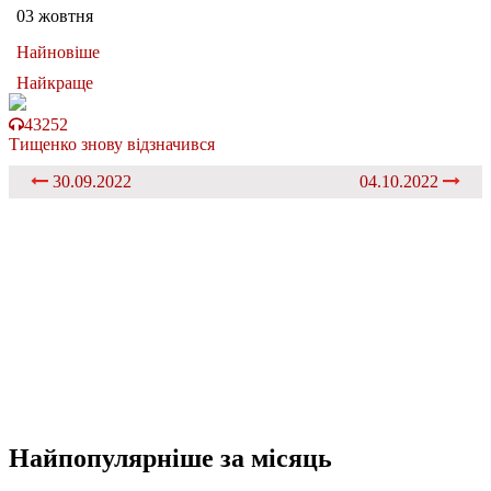
03 жовтня
Найновіше
Найкраще
43252
Тищенко знову відзначився
30.09.2022
04.10.2022
Найпопулярніше
за місяць