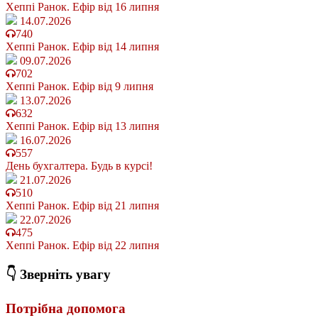
Хеппі Ранок. Ефір від 16 липня
14.07.2026
740
Хеппі Ранок. Ефір від 14 липня
09.07.2026
702
Хеппі Ранок. Ефір від 9 липня
13.07.2026
632
Хеппі Ранок. Ефір від 13 липня
16.07.2026
557
День бухгалтера. Будь в курсі!
21.07.2026
510
Хеппі Ранок. Ефір від 21 липня
22.07.2026
475
Хеппі Ранок. Ефір від 22 липня
👇 Зверніть увагу
Потрібна допомога