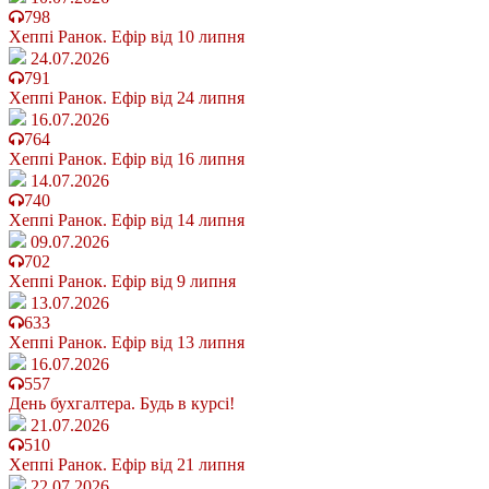
798
Хеппі Ранок. Ефір від 10 липня
24.07.2026
791
Хеппі Ранок. Ефір від 24 липня
16.07.2026
764
Хеппі Ранок. Ефір від 16 липня
14.07.2026
740
Хеппі Ранок. Ефір від 14 липня
09.07.2026
702
Хеппі Ранок. Ефір від 9 липня
13.07.2026
633
Хеппі Ранок. Ефір від 13 липня
16.07.2026
557
День бухгалтера. Будь в курсі!
21.07.2026
510
Хеппі Ранок. Ефір від 21 липня
22.07.2026