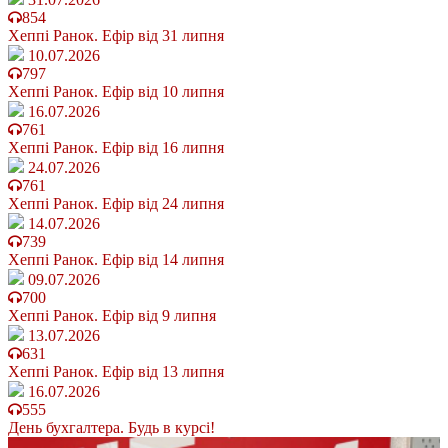
854
Хеппі Ранок. Ефір від 31 липня
10.07.2026
797
Хеппі Ранок. Ефір від 10 липня
16.07.2026
761
Хеппі Ранок. Ефір від 16 липня
24.07.2026
761
Хеппі Ранок. Ефір від 24 липня
14.07.2026
739
Хеппі Ранок. Ефір від 14 липня
09.07.2026
700
Хеппі Ранок. Ефір від 9 липня
13.07.2026
631
Хеппі Ранок. Ефір від 13 липня
16.07.2026
555
День бухгалтера. Будь в курсі!