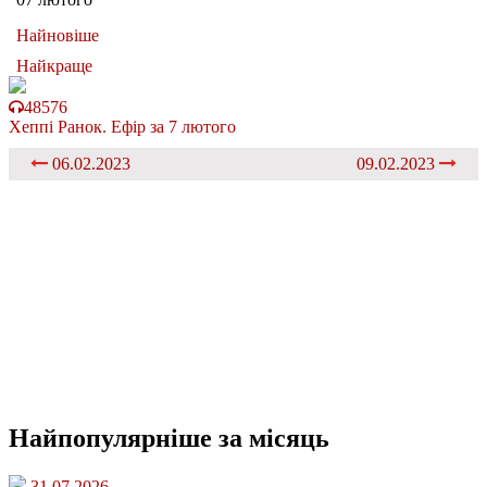
Найновіше
Найкраще
48576
Хеппі Ранок. Ефір за 7 лютого
06.02.2023
09.02.2023
Найпопулярніше
за місяць
31.07.2026