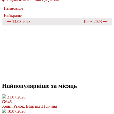
Найновіше
Найкраще
14.03.2023
16.03.2023
Найпопулярніше
за місяць
31.07.2026
845
Хеппі Ранок. Ефір від 31 липня
10.07.2026