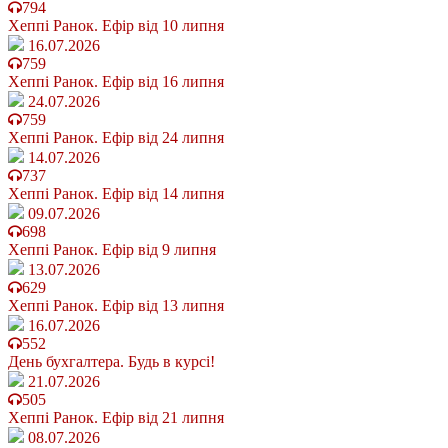
794
Хеппі Ранок. Ефір від 10 липня
16.07.2026
759
Хеппі Ранок. Ефір від 16 липня
24.07.2026
759
Хеппі Ранок. Ефір від 24 липня
14.07.2026
737
Хеппі Ранок. Ефір від 14 липня
09.07.2026
698
Хеппі Ранок. Ефір від 9 липня
13.07.2026
629
Хеппі Ранок. Ефір від 13 липня
16.07.2026
552
День бухгалтера. Будь в курсі!
21.07.2026
505
Хеппі Ранок. Ефір від 21 липня
08.07.2026