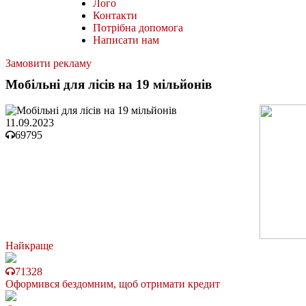
Лого
Контакти
Потрібна допомога
Написати нам
Замовити рекламу
Мобільні для лісів на 19 мільйонів
11.09.2023
69795
Найкраще
71328
Оформився бездомним, щоб отримати кредит