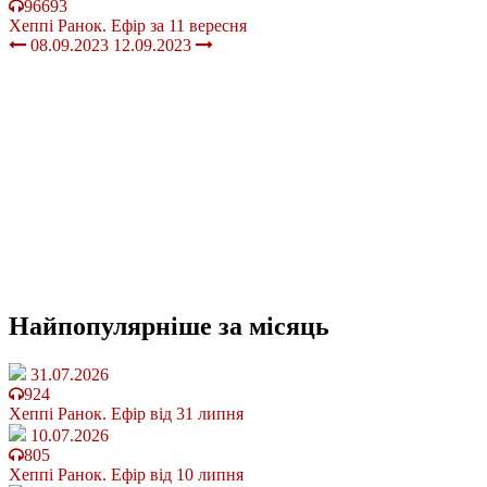
96693
Хеппі Ранок. Ефір за 11 вересня
08.09.2023
12.09.2023
Найпопулярніше
за місяць
31.07.2026
924
Хеппі Ранок. Ефір від 31 липня
10.07.2026
805
Хеппі Ранок. Ефір від 10 липня