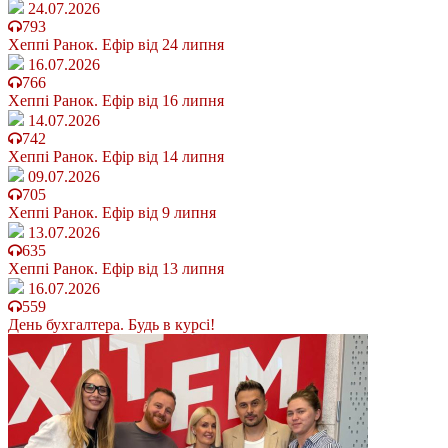
24.07.2026
793
Хеппі Ранок. Ефір від 24 липня
16.07.2026
766
Хеппі Ранок. Ефір від 16 липня
14.07.2026
742
Хеппі Ранок. Ефір від 14 липня
09.07.2026
705
Хеппі Ранок. Ефір від 9 липня
13.07.2026
635
Хеппі Ранок. Ефір від 13 липня
16.07.2026
559
День бухгалтера. Будь в курсі!