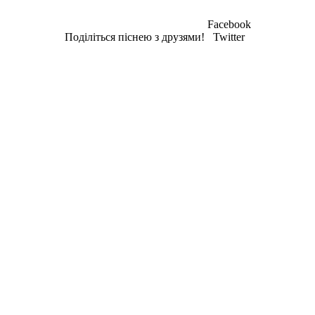
Facebook
Поділіться піснею з друзями!
Twitter