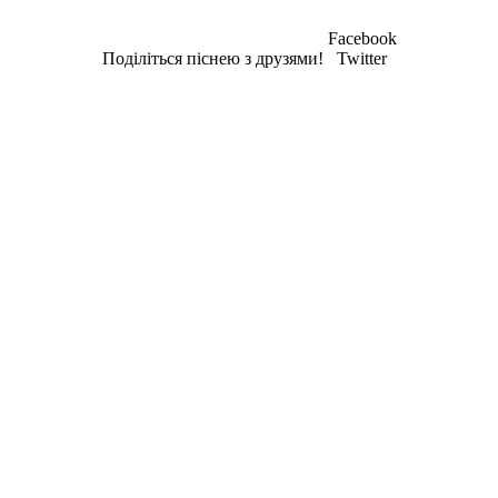
Facebook
Поділіться піснею з друзями!
Twitter