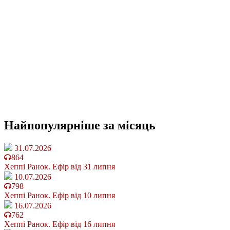
Найпопулярніше
за місяць
31.07.2026
864
Хеппі Ранок. Ефір від 31 липня
10.07.2026
798
Хеппі Ранок. Ефір від 10 липня
16.07.2026
762
Хеппі Ранок. Ефір від 16 липня