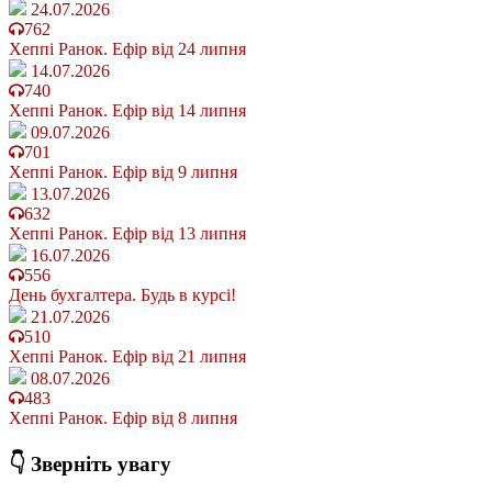
24.07.2026
762
Хеппі Ранок. Ефір від 24 липня
14.07.2026
740
Хеппі Ранок. Ефір від 14 липня
09.07.2026
701
Хеппі Ранок. Ефір від 9 липня
13.07.2026
632
Хеппі Ранок. Ефір від 13 липня
16.07.2026
556
День бухгалтера. Будь в курсі!
21.07.2026
510
Хеппі Ранок. Ефір від 21 липня
08.07.2026
483
Хеппі Ранок. Ефір від 8 липня
👇 Зверніть увагу