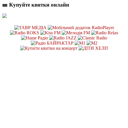
🎫 Купуйте квитки онлайн