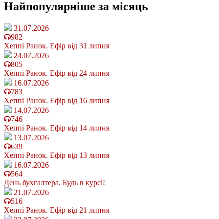
Найпопулярніше
за місяць
31.07.2026
982
Хеппі Ранок. Ефір від 31 липня
24.07.2026
805
Хеппі Ранок. Ефір від 24 липня
16.07.2026
783
Хеппі Ранок. Ефір від 16 липня
14.07.2026
746
Хеппі Ранок. Ефір від 14 липня
13.07.2026
639
Хеппі Ранок. Ефір від 13 липня
16.07.2026
564
День бухгалтера. Будь в курсі!
21.07.2026
516
Хеппі Ранок. Ефір від 21 липня