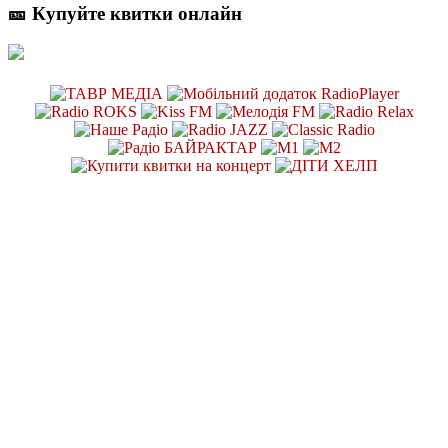
🎫 Купуйте квитки онлайн