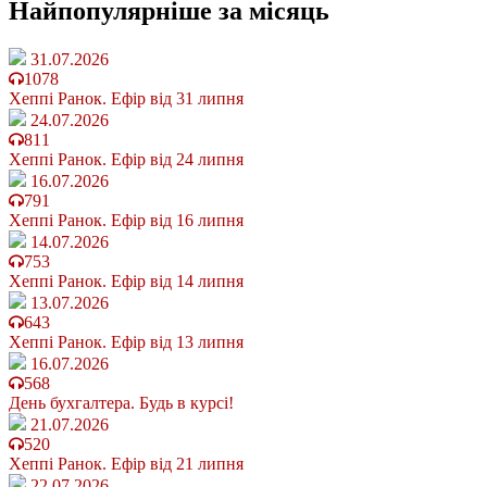
Найпопулярніше
за місяць
31.07.2026
1078
Хеппі Ранок. Ефір від 31 липня
24.07.2026
811
Хеппі Ранок. Ефір від 24 липня
16.07.2026
791
Хеппі Ранок. Ефір від 16 липня
14.07.2026
753
Хеппі Ранок. Ефір від 14 липня
13.07.2026
643
Хеппі Ранок. Ефір від 13 липня
16.07.2026
568
День бухгалтера. Будь в курсі!
21.07.2026
520
Хеппі Ранок. Ефір від 21 липня
22.07.2026