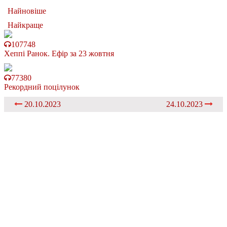
Найновіше
Найкраще
107748
Хеппі Ранок. Ефір за 23 жовтня
77380
Рекордний поцілунок
20.10.2023
24.10.2023