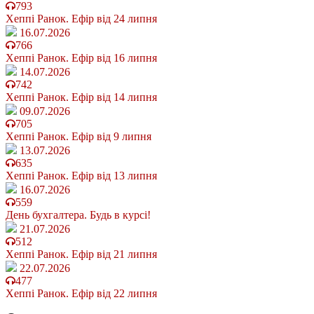
793
Хеппі Ранок. Ефір від 24 липня
16.07.2026
766
Хеппі Ранок. Ефір від 16 липня
14.07.2026
742
Хеппі Ранок. Ефір від 14 липня
09.07.2026
705
Хеппі Ранок. Ефір від 9 липня
13.07.2026
635
Хеппі Ранок. Ефір від 13 липня
16.07.2026
559
День бухгалтера. Будь в курсі!
21.07.2026
512
Хеппі Ранок. Ефір від 21 липня
22.07.2026
477
Хеппі Ранок. Ефір від 22 липня