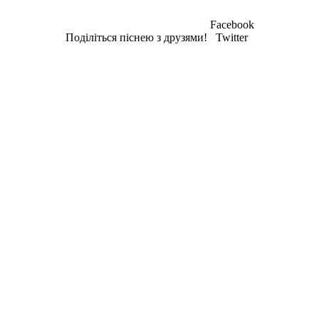
Facebook
Поділіться піснею з друзями!
Twitter