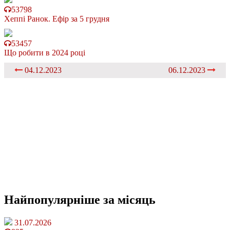
53798
Хеппі Ранок. Ефір за 5 грудня
53457
Що робити в 2024 році
04.12.2023
06.12.2023
Найпопулярніше
за місяць
31.07.2026