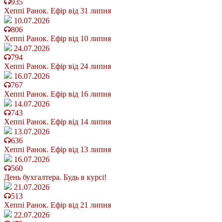
935
Хеппі Ранок. Ефір від 31 липня
10.07.2026
806
Хеппі Ранок. Ефір від 10 липня
24.07.2026
794
Хеппі Ранок. Ефір від 24 липня
16.07.2026
767
Хеппі Ранок. Ефір від 16 липня
14.07.2026
743
Хеппі Ранок. Ефір від 14 липня
13.07.2026
636
Хеппі Ранок. Ефір від 13 липня
16.07.2026
560
День бухгалтера. Будь в курсі!
21.07.2026
513
Хеппі Ранок. Ефір від 21 липня
22.07.2026