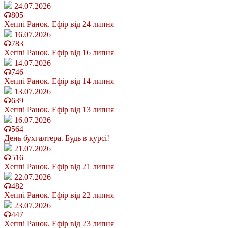
24.07.2026
805
Хеппі Ранок. Ефір від 24 липня
16.07.2026
783
Хеппі Ранок. Ефір від 16 липня
14.07.2026
746
Хеппі Ранок. Ефір від 14 липня
13.07.2026
639
Хеппі Ранок. Ефір від 13 липня
16.07.2026
564
День бухгалтера. Будь в курсі!
21.07.2026
516
Хеппі Ранок. Ефір від 21 липня
22.07.2026
482
Хеппі Ранок. Ефір від 22 липня
23.07.2026
447
Хеппі Ранок. Ефір від 23 липня