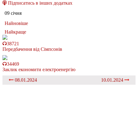
Підписатись в інших додатках
09 січня
Найновіше
Найкраще
38721
Передбачення від Сімпсонів
34469
Заклик економити електроенергію
08.01.2024
10.01.2024