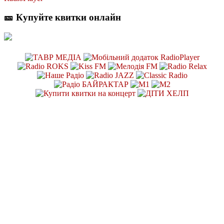
🎫 Купуйте квитки онлайн