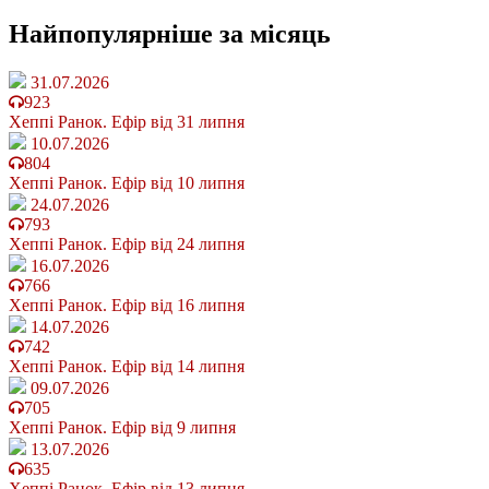
Найпопулярніше
за місяць
31.07.2026
923
Хеппі Ранок. Ефір від 31 липня
10.07.2026
804
Хеппі Ранок. Ефір від 10 липня
24.07.2026
793
Хеппі Ранок. Ефір від 24 липня
16.07.2026
766
Хеппі Ранок. Ефір від 16 липня
14.07.2026
742
Хеппі Ранок. Ефір від 14 липня
09.07.2026
705
Хеппі Ранок. Ефір від 9 липня
13.07.2026
635
Хеппі Ранок. Ефір від 13 липня