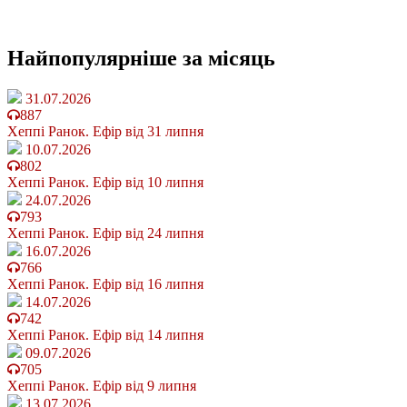
Найпопулярніше
за місяць
31.07.2026
887
Хеппі Ранок. Ефір від 31 липня
10.07.2026
802
Хеппі Ранок. Ефір від 10 липня
24.07.2026
793
Хеппі Ранок. Ефір від 24 липня
16.07.2026
766
Хеппі Ранок. Ефір від 16 липня
14.07.2026
742
Хеппі Ранок. Ефір від 14 липня
09.07.2026
705
Хеппі Ранок. Ефір від 9 липня
13.07.2026