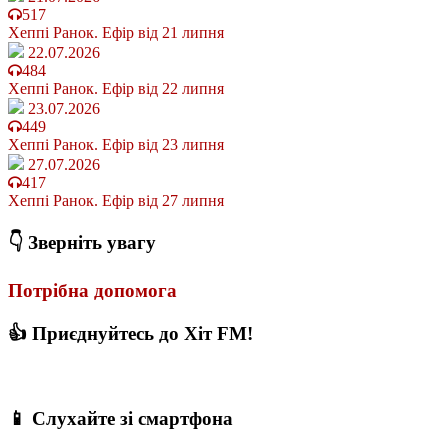
517
Хеппі Ранок. Ефір від 21 липня
22.07.2026
484
Хеппі Ранок. Ефір від 22 липня
23.07.2026
449
Хеппі Ранок. Ефір від 23 липня
27.07.2026
417
Хеппі Ранок. Ефір від 27 липня
👇 Зверніть увагу
Потрібна допомога
👍 Приєднуйтесь до Хіт FM!
📱 Слухайте зі смартфона