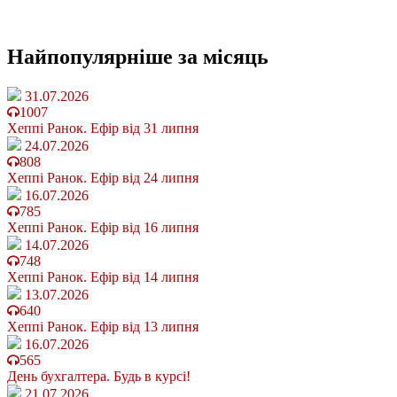
Найпопулярніше
за місяць
31.07.2026
1007
Хеппі Ранок. Ефір від 31 липня
24.07.2026
808
Хеппі Ранок. Ефір від 24 липня
16.07.2026
785
Хеппі Ранок. Ефір від 16 липня
14.07.2026
748
Хеппі Ранок. Ефір від 14 липня
13.07.2026
640
Хеппі Ранок. Ефір від 13 липня
16.07.2026
565
День бухгалтера. Будь в курсі!
21.07.2026