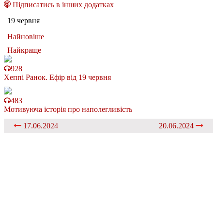
Підписатись в інших додатках
19 червня
Найновіше
Найкраще
928
Хеппі Ранок. Ефір від 19 червня
483
Мотивуюча історія про наполегливість
17.06.2024
20.06.2024