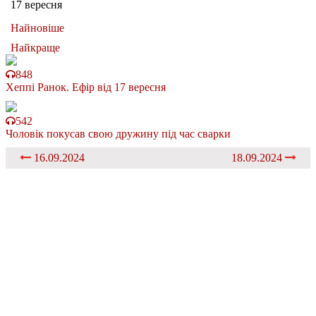
17 вересня
Найновіше
Найкраще
848
Хеппі Ранок. Ефір від 17 вересня
542
Чоловік покусав свою дружину під час сварки
16.09.2024
18.09.2024