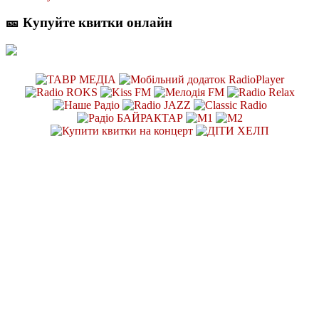
🎫 Купуйте квитки онлайн