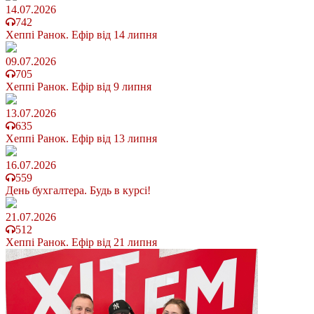
14.07.2026
742
Хеппі Ранок. Ефір від 14 липня
09.07.2026
705
Хеппі Ранок. Ефір від 9 липня
13.07.2026
635
Хеппі Ранок. Ефір від 13 липня
16.07.2026
559
День бухгалтера. Будь в курсі!
21.07.2026
512
Хеппі Ранок. Ефір від 21 липня