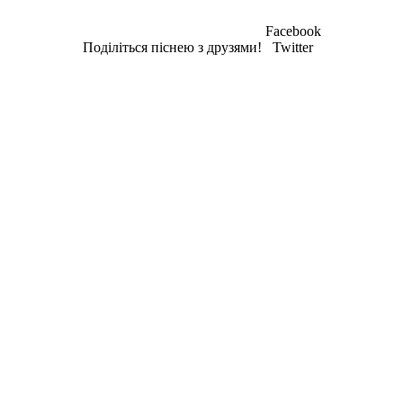
Facebook
Поділіться піснею з друзями!
Twitter