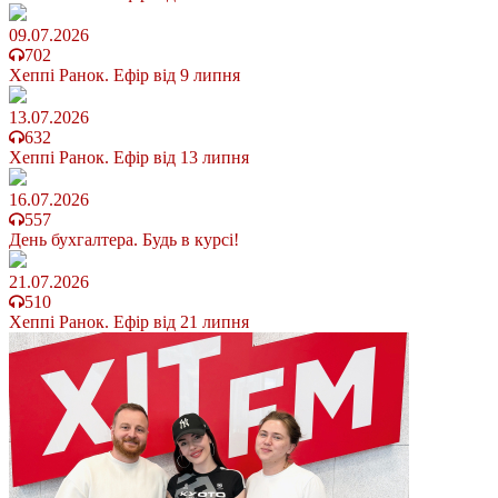
09.07.2026
702
Хеппі Ранок. Ефір від 9 липня
13.07.2026
632
Хеппі Ранок. Ефір від 13 липня
16.07.2026
557
День бухгалтера. Будь в курсі!
21.07.2026
510
Хеппі Ранок. Ефір від 21 липня