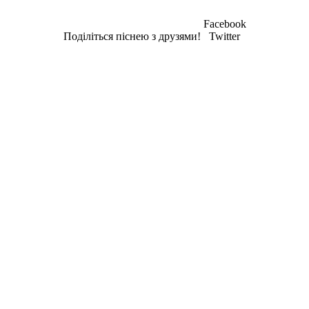
Facebook
Поділіться піснею з друзями!
Twitter