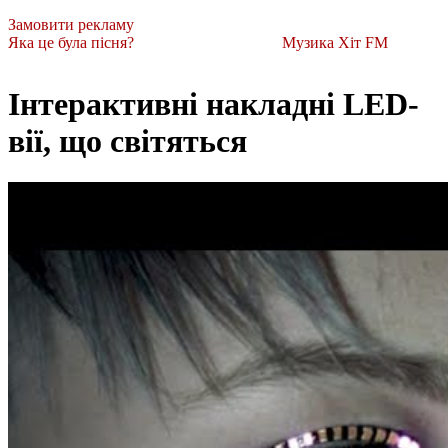
Замовити рекламу
Яка це була пісня?
Музика Хіт FM
Інтерактивні накладні LED-
вії, що світяться