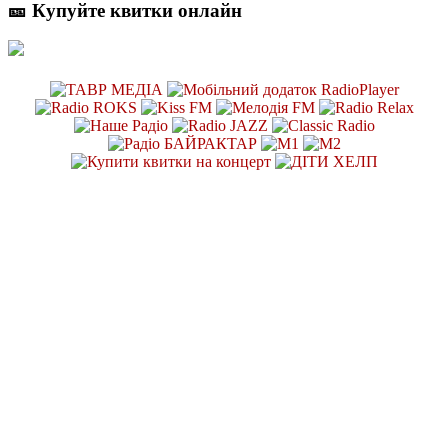
🎫 Купуйте квитки онлайн