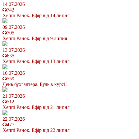
14.07.2026
742
Хеппі Ранок. Ефір від 14 липня
09.07.2026
705
Хеппі Ранок. Ефір від 9 липня
13.07.2026
635
Хеппі Ранок. Ефір від 13 липня
16.07.2026
559
День бухгалтера. Будь в курсі!
21.07.2026
512
Хеппі Ранок. Ефір від 21 липня
22.07.2026
477
Хеппі Ранок. Ефір від 22 липня