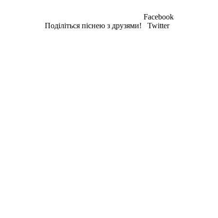
Facebook
Поділіться піснею з друзями!
Twitter