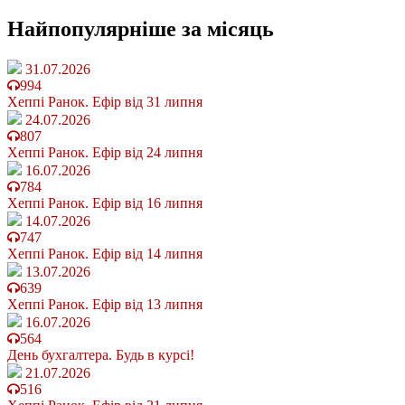
Найпопулярніше
за місяць
31.07.2026
994
Хеппі Ранок. Ефір від 31 липня
24.07.2026
807
Хеппі Ранок. Ефір від 24 липня
16.07.2026
784
Хеппі Ранок. Ефір від 16 липня
14.07.2026
747
Хеппі Ранок. Ефір від 14 липня
13.07.2026
639
Хеппі Ранок. Ефір від 13 липня
16.07.2026
564
День бухгалтера. Будь в курсі!
21.07.2026
516