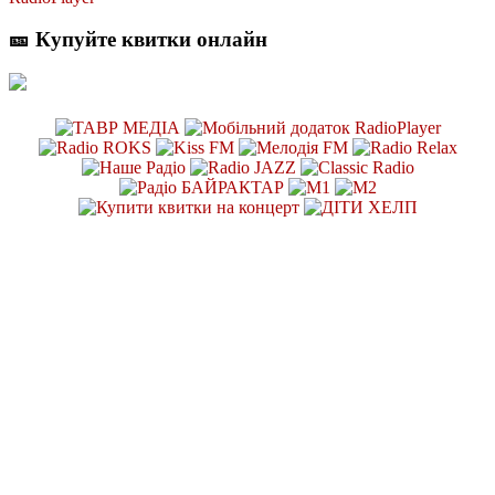
🎫 Купуйте квитки онлайн