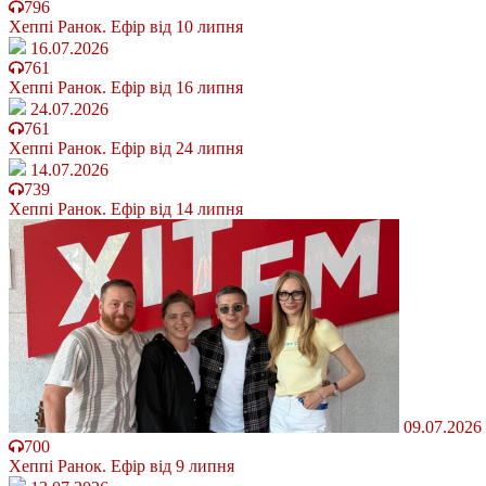
796
Хеппі Ранок. Ефір від 10 липня
16.07.2026
761
Хеппі Ранок. Ефір від 16 липня
24.07.2026
761
Хеппі Ранок. Ефір від 24 липня
14.07.2026
739
Хеппі Ранок. Ефір від 14 липня
09.07.2026
700
Хеппі Ранок. Ефір від 9 липня