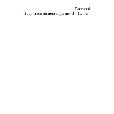
Facebook
Поділіться піснею з друзями!
Twitter