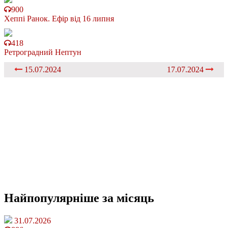
900
Хеппі Ранок. Ефір від 16 липня
418
Ретроградний Нептун
15.07.2024
17.07.2024
Найпопулярніше
за місяць
31.07.2026