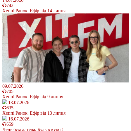
14.07.2026
742
Хеппі Ранок. Ефір від 14 липня
09.07.2026
705
Хеппі Ранок. Ефір від 9 липня
13.07.2026
635
Хеппі Ранок. Ефір від 13 липня
16.07.2026
559
День бухгалтера. Будь в курсі!