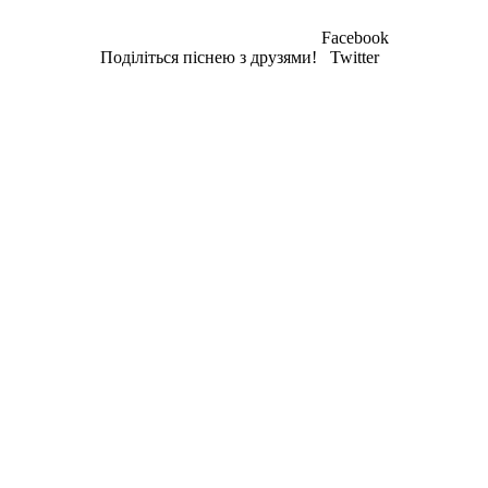
Facebook
Поділіться піснею з друзями!
Twitter