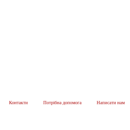
Контакти
Потрібна допомога
Написати нам