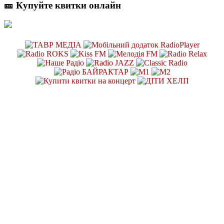
🎫 Купуйте квитки онлайн