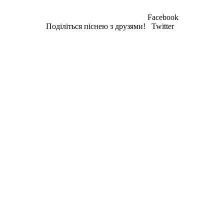
Facebook
Поділіться піснею з друзями!
Twitter