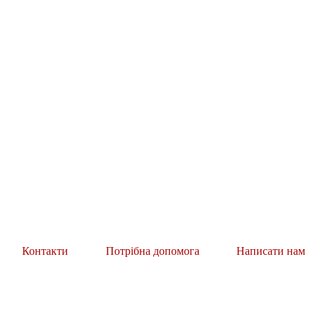
Контакти
Потрібна допомога
Написати нам