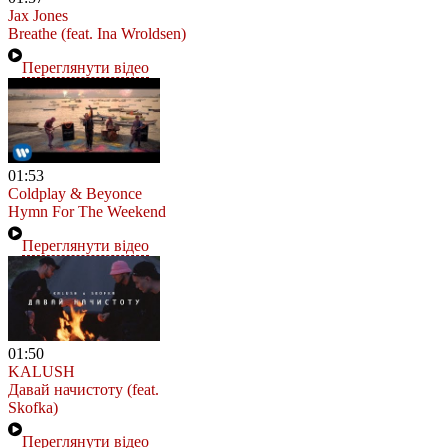
Jax Jones
Breathe (feat. Ina Wroldsen)
Переглянути відео
01:53
Coldplay & Beyonce
Hymn For The Weekend
Переглянути відео
01:50
KALUSH
Давай начистоту (feat.
Skofka)
Переглянути відео