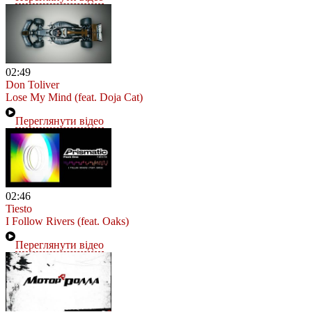
02:49
Don Toliver
Lose My Mind (feat. Doja Cat)
Переглянути відео
02:46
Tiesto
I Follow Rivers (feat. Oaks)
Переглянути відео