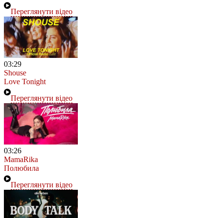
Переглянути відео
03:29
Shouse
Love Tonight
Переглянути відео
03:26
MamaRika
Полюбила
Переглянути відео