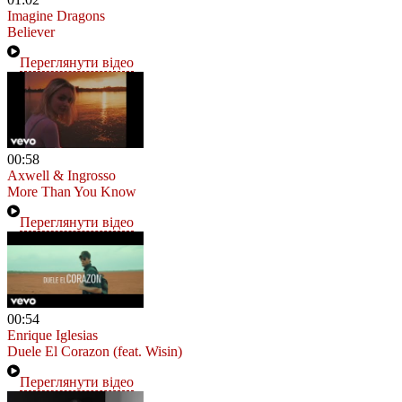
Imagine Dragons
Believer
Переглянути відео
00:58
Axwell & Ingrosso
More Than You Know
Переглянути відео
00:54
Enrique Iglesias
Duele El Corazon (feat. Wisin)
Переглянути відео