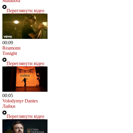
Matadora
Переглянути відео
00:09
Reamonn
Tonight
Переглянути відео
00:05
Volodymyr Dantes
Лайки
Переглянути відео