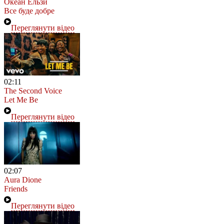
Океан Ельзи
Все буде добре
Переглянути відео
02:11
The Second Voice
Let Me Be
Переглянути відео
02:07
Aura Dione
Friends
Переглянути відео