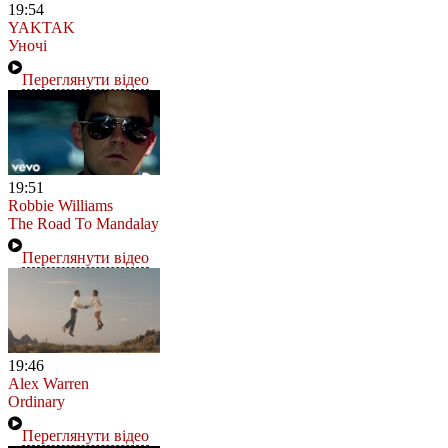
19:54
YAKTAK
Уночі
Переглянути відео
19:51
Robbie Williams
The Road To Mandalay
Переглянути відео
19:46
Alex Warren
Ordinary
Переглянути відео