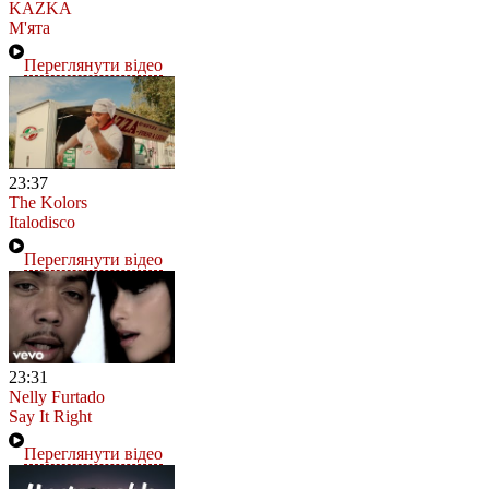
KAZKA
М'ята
Переглянути відео
23:37
The Kolors
Italodisco
Переглянути відео
23:31
Nelly Furtado
Say It Right
Переглянути відео