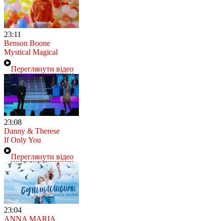
23:11
Benson Boone
Mystical Magical
Переглянути відео
23:08
Danny & Therese
If Only You
Переглянути відео
23:04
ANNA MARIA