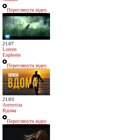
Переглянути відео
21:07
Loreen
Euphoria
Переглянути відео
21:03
Антитіла
Вдома
Переглянути відео