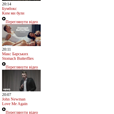
20:14
Бумбокс
Ким ми були
Переглянути відео
20:11
Макс Барських
Stomach Butterflies
Переглянути відео
20:07
John Newman
Love Me Again
Переглянути відео