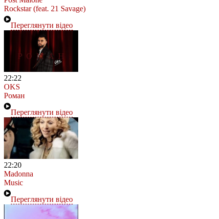
Rockstar (feat. 21 Savage)
Переглянути відео
22:22
OKS
Роман
Переглянути відео
22:20
Madonna
Music
Переглянути відео