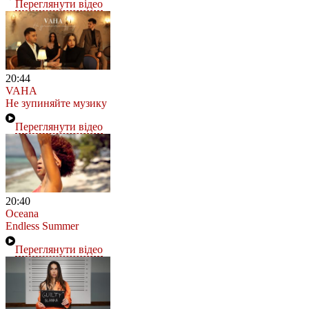
Переглянути відео
20:44
VAHA
Не зупиняйте музику
Переглянути відео
20:40
Oceana
Endless Summer
Переглянути відео