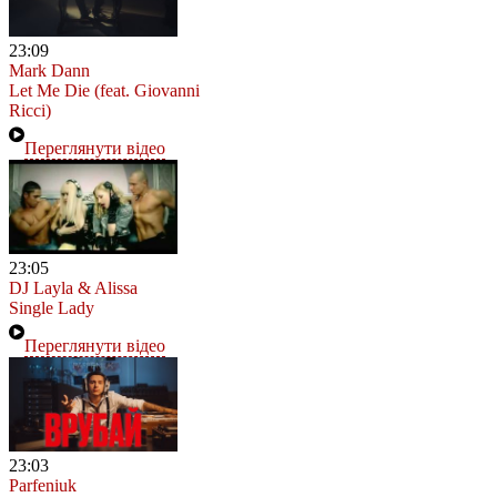
23:09
Mark Dann
Let Me Die (feat. Giovanni
Ricci)
Переглянути відео
23:05
DJ Layla & Alissa
Single Lady
Переглянути відео
23:03
Parfeniuk