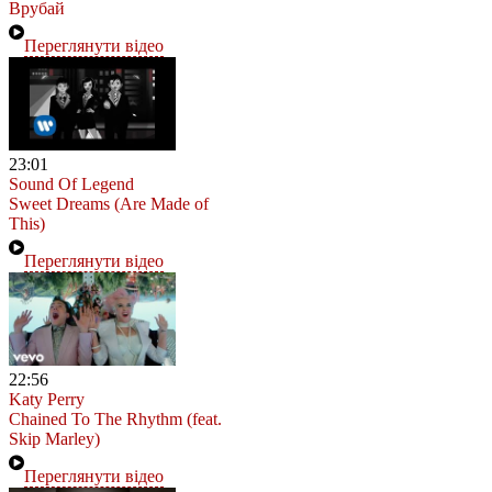
Врубай
Переглянути відео
23:01
Sound Of Legend
Sweet Dreams (Are Made of
This)
Переглянути відео
22:56
Katy Perry
Chained To The Rhythm (feat.
Skip Marley)
Переглянути відео