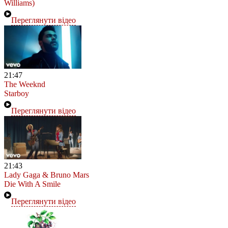
Williams)
Переглянути відео
21:47
The Weeknd
Starboy
Переглянути відео
21:43
Lady Gaga & Bruno Mars
Die With A Smile
Переглянути відео