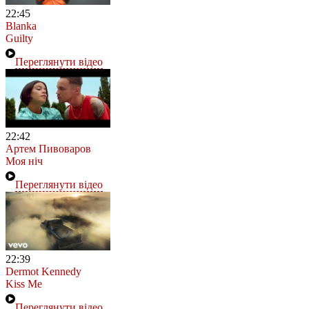
22:45
Blanka
Guilty
Переглянути відео
22:42
Артем Пивоваров
Моя ніч
Переглянути відео
22:39
Dermot Kennedy
Kiss Me
Переглянути відео