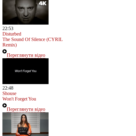
22:53
Disturbed
The Sound Of Silence (CYRIL
Remix)
Переглянути відео
22:48
Shouse
Won't Forget You
Переглянути відео